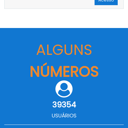
ALGUNS
NÚMEROS
39354
USUÁRIOS