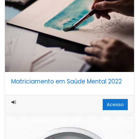
Matriciamento em Saúde Mental 2022
Acesso