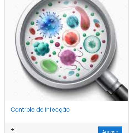
Controle de Infecção
Acesso