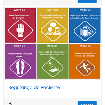
Segurança do Paciente
Acesso