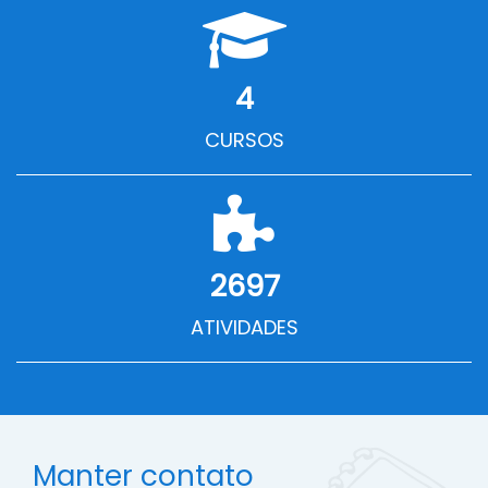
4
CURSOS
2697
ATIVIDADES
Manter contato