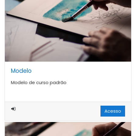
Modelo
Modelo de curso padrão
Acesso