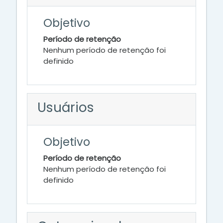
Objetivo
Período de retenção
Nenhum período de retenção foi
definido
Usuários
Objetivo
Período de retenção
Nenhum período de retenção foi
definido