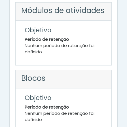
Módulos de atividades
Objetivo
Período de retenção
Nenhum período de retenção foi
definido
Blocos
Objetivo
Período de retenção
Nenhum período de retenção foi
definido