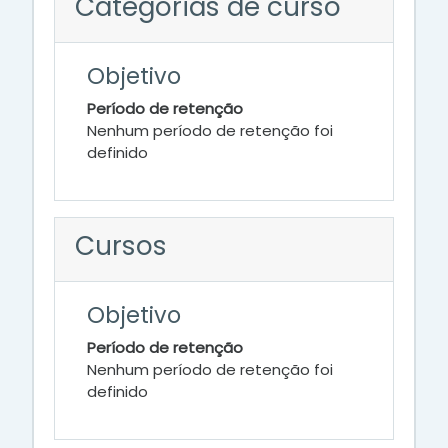
Categorias de curso
Objetivo
Período de retenção
Nenhum período de retenção foi
definido
Cursos
Objetivo
Período de retenção
Nenhum período de retenção foi
definido