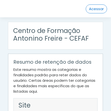
Ir para o conteúdo principal
Acessar
Centro de Formação
Antonino Freire - CEFAF
Resumo de retenção de dados
Este resumo mostra as categorias e
finalidades padrão para reter dados do
usuário. Certas áreas podem ter categorias
e finalidades mais específicas do que as
listadas aqui.
Site